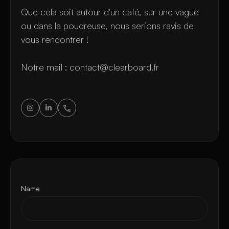
Que cela soit autour d'un café, sur une vague
ou dans la poudreuse, nous serions ravis de
vous rencontrer !
Notre mail : contact@clearboard.fr


Name