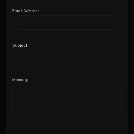
Email Address
Subject
Message