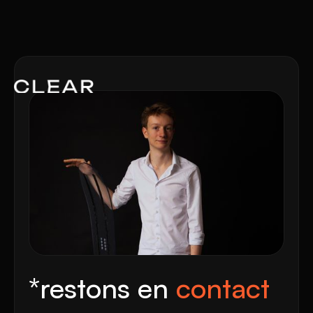
*restons en
contact